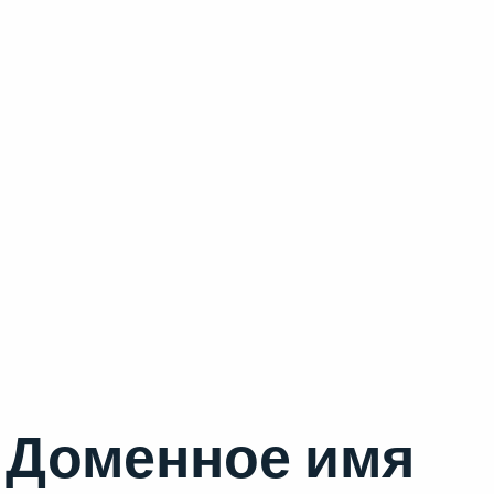
Доменное имя