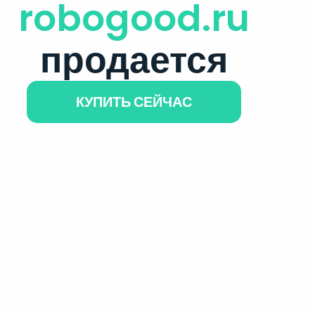
robogood.ru
продается
КУПИТЬ СЕЙЧАС